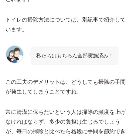
トイレの掃除方法については、別記事で紹介して
います。
私たちはもちろん全部実施済み！
この工夫のデメリットは、どうしても掃除の手間
が発生してしまうことですね。
常に清潔に保ちたいという人は掃除の頻度を上げ
なければならず、多少の負担は生じるでしょう
が、毎日の掃除と比べたら格段に手間を節約でき