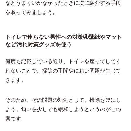
などうまくいかなかったときに次に紹介する手段
を取ってみましょう。
トイレで座らない男性への対策④壁紙やマット
など汚れ対策グッズを使う
何度も記載している通り、トイレを座ってしてく
れないことで、掃除の手間やにおい問題が生じて
きます。
そのため、その問題の対処として、掃除を楽にし
よう、匂いを少しでも緩和しようというのがこの
案です。