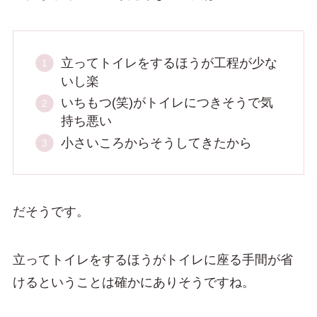
立ってトイレをするほうが工程が少な
いし楽
いちもつ(笑)がトイレにつきそうで気
持ち悪い
小さいころからそうしてきたから
だそうです。
立ってトイレをするほうがトイレに座る手間が省
けるということは確かにありそうですね。