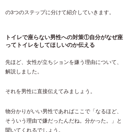
の3つのステップに分けて紹介していきます。
トイレで座らない男性への対策①自分がなぜ座
ってトイレをしてほしいのか伝える
先ほど、女性が立ちションを嫌う理由について、
解説しました。
それを男性に直接伝えてみましょう。
物分かりがいい男性であればここで「なるほど、
そういう理由で嫌だったんだね。分かった。」と
聞いてくれるでしょう。