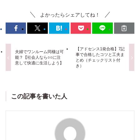
よかったらシェアしてね！
【アドセンス1発合格】7記
夫婦でワンルーム同棲は可
事で合格したコツと工夫ま
能？【社会人なら○○に注
とめ（チェックリスト付
意して快適に生活しよう】
き）
この記事を書いた人