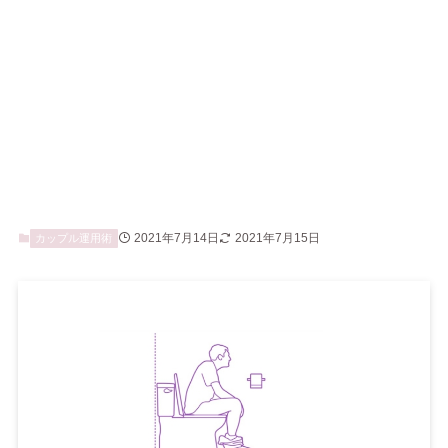
2021年7月14日
2021年7月15日
カップル運用術