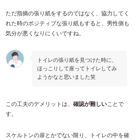
ただ指摘の張り紙をするのではなく、協力してく
れた時のポジティブな張り紙もすると、男性側も
気分が悪くなりにくいですね。
トイレの張り紙を見つけた時に、
ほっこりして座ってトイレしてみ
ようかなと思いました笑
この工夫のデメリットは、
確認が難しい
ことで
す。
スケルトンの扉とかでない限り、トイレの中を確