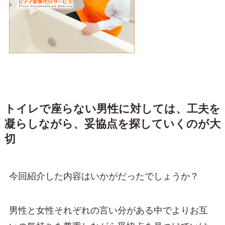
トイレで座らない男性に対しては、工夫を
凝らしながら、妥協点を探していくのが大
切
今回紹介した内容はいかがだったでしょうか？
男性と女性それぞれの言い分がある中でよりお互