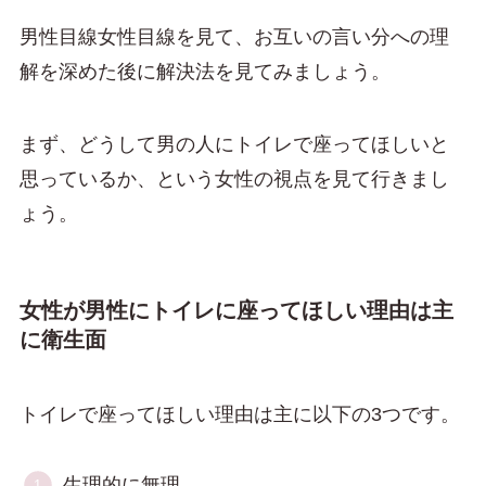
男性目線女性目線を見て、お互いの言い分への理
解を深めた後に解決法を見てみましょう。
まず、どうして男の人にトイレで座ってほしいと
思っているか、という女性の視点を見て行きまし
ょう。
女性が男性にトイレに座ってほしい理由は主
に衛生面
トイレで座ってほしい理由は主に以下の3つです。
生理的に無理