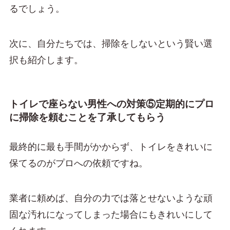
るでしょう。
次に、自分たちでは、掃除をしないという賢い選
択も紹介します。
トイレで座らない男性への対策⑤定期的にプロ
に掃除を頼むことを了承してもらう
最終的に最も手間がかからず、トイレをきれいに
保てるのがプロへの依頼ですね。
業者に頼めば、自分の力では落とせないような頑
固な汚れになってしまった場合にもきれいにして