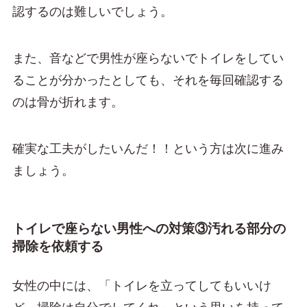
認するのは難しいでしょう。
また、音などで男性が座らないでトイレをしてい
ることが分かったとしても、それを毎回確認する
のは骨が折れます。
確実な工夫がしたいんだ！！という方は次に進み
ましょう。
トイレで座らない男性への対策③汚れる部分の
掃除を依頼する
女性の中には、「トイレを立ってしてもいいけ