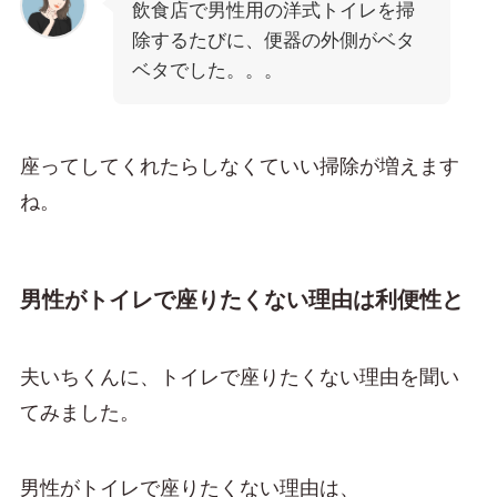
飲食店で男性用の洋式トイレを掃
除するたびに、便器の外側がベタ
ベタでした。。。
座ってしてくれたらしなくていい掃除が増えます
ね。
男性がトイレで座りたくない理由は利便性と
夫いちくんに、トイレで座りたくない理由を聞い
てみました。
男性がトイレで座りたくない理由は、