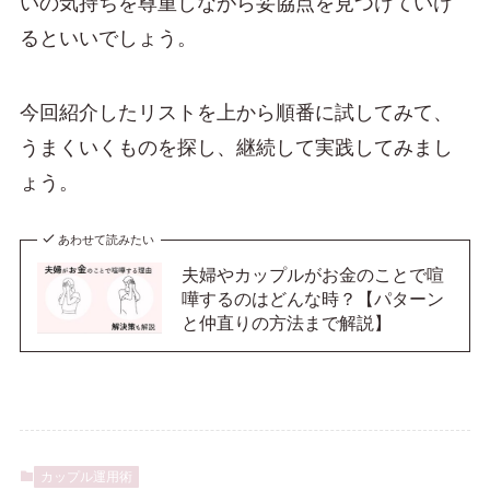
いの気持ちを尊重しながら妥協点を見つけていけ
るといいでしょう。
今回紹介したリストを上から順番に試してみて、
うまくいくものを探し、継続して実践してみまし
ょう。
あわせて読みたい
夫婦やカップルがお金のことで喧
嘩するのはどんな時？【パターン
と仲直りの方法まで解説】
カップル運用術