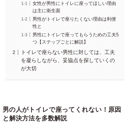
女性が男性にトイレに座ってほしい理由
は主に衛生面
男性がトイレで座りたくない理由は利便
性と
男性にトイレで座ってもらうための工夫5
つ【ステップごとに解説】
トイレで座らない男性に対しては、工夫
を凝らしながら、妥協点を探していくの
が大切
男の人がトイレで座ってくれない！原因
と解決方法を多数解説