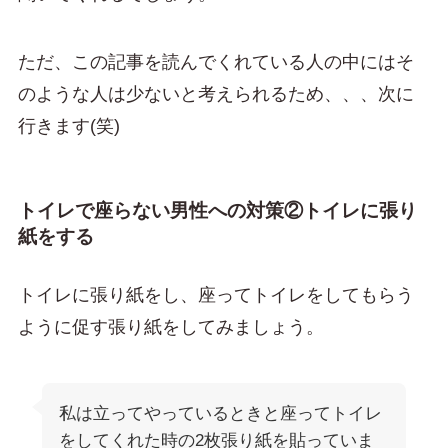
ただ、この記事を読んでくれている人の中にはそ
のような人は少ないと考えられるため、、、次に
行きます(笑)
トイレで座らない男性への対策②トイレに張り
紙をする
トイレに張り紙をし、座ってトイレをしてもらう
ように促す張り紙をしてみましょう。
私は立ってやっているときと座ってトイレ
をしてくれた時の2枚張り紙を貼っていま