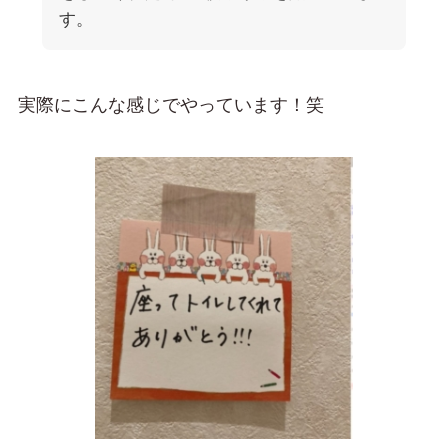
す。
実際にこんな感じでやっています！笑