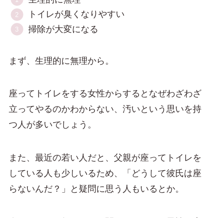
トイレが臭くなりやすい
掃除が大変になる
まず、生理的に無理から。
座ってトイレをする女性からするとなぜわざわざ
立ってやるのかわからない、汚いという思いを持
つ人が多いでしょう。
また、最近の若い人だと、父親が座ってトイレを
している人も少しいるため、「どうして彼氏は座
らないんだ？」と疑問に思う人もいるとか。