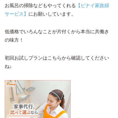
お風呂の掃除などもやってくれる
【ピナイ家政婦
サービス】
にお願いしています。
低価格でいろんなことが片付くから本当に共働き
の味方！
初回お試しプランはこちらから確認してください
ね↓