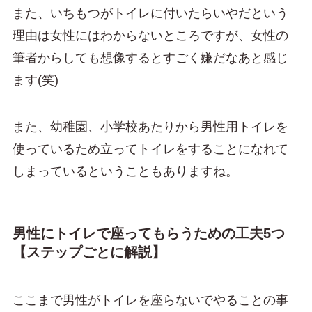
また、いちもつがトイレに付いたらいやだという
理由は女性にはわからないところですが、女性の
筆者からしても想像するとすごく嫌だなあと感じ
ます(笑)
また、幼稚園、小学校あたりから男性用トイレを
使っているため立ってトイレをすることになれて
しまっているということもありますね。
男性にトイレで座ってもらうための工夫5つ
【ステップごとに解説】
ここまで男性がトイレを座らないでやることの事