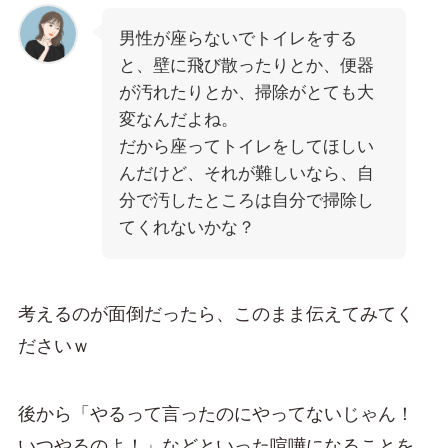
男性が座らないでトイレをする
と、壁に飛び散ったりとか、便器
が汚れたりとか、掃除がとても大
変なんだよね。
だから座ってトイレをしてほしい
んだけど、それが難しいなら、自
分で汚したところは自分で掃除し
てくれないかな？
考えるのが面倒だったら、このまま伝えてみてく
ださいｗ
後から「やるって言ったのにやってないじゃん！
いつやるのよ！」などといった喧嘩になることを