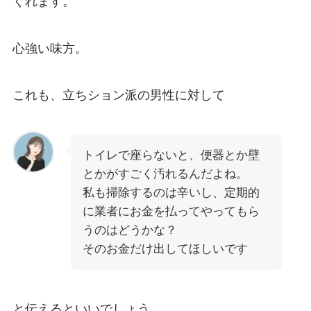
くれます。
心強い味方。
これも、立ちション派の男性に対して
トイレで座らないと、便器とか壁
とかがすごく汚れるんだよね。
私も掃除するのは辛いし、定期的
に業者にお金を払ってやってもら
うのはどうかな？
そのお金だけ出してほしいです
と伝えるといいでしょう。