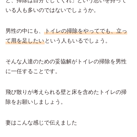
ど、掃除は自分でしてくれ」という思いを持って
いる人も多いのではないでしょうか。
男性の中にも、
トイレの掃除をやってでも、立っ
て用を足したい
という人もいるでしょう。
そんな人達のための妥協解がトイレの掃除を男性
に一任することです。
飛び散りが考えられる壁と床を含めたトイレの掃
除をお願いしましょう。
妻はこんな感じで伝えました