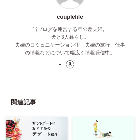
couplelife
当ブログを運営する年の差夫婦。
犬と3人暮らし。
夫婦のコミュニケーション術、夫婦の旅行、仕事
の情報などについて幅広く情報発信中。
関連記事