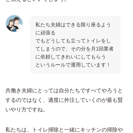
私たち夫婦はできる限り座るよう
に頑張る
でもどうしても立ってトイレをし
てしまうので、その分を月1回業者
に依頼してきれいにしてもらう
というルールで運用しています！
共働き夫婦にとっては自分たちですべてやろうと
するのではなく、適度に外注していくのが最も賢
いやり方ですね。
私たちは、トイレ掃除と一緒にキッチンの掃除や