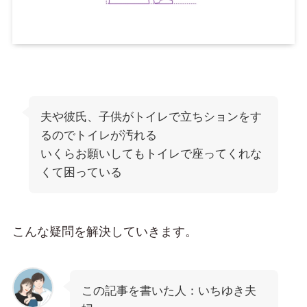
夫や彼氏、子供がトイレで立ちションをす
るのでトイレが汚れる
いくらお願いしてもトイレで座ってくれな
くて困っている
こんな疑問を解決していきます。
この記事を書いた人：いちゆき夫