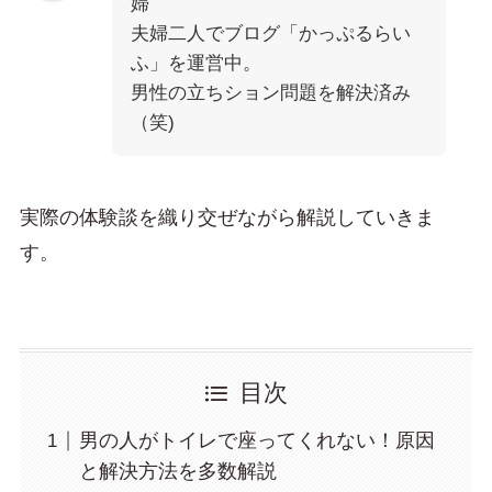
婦
夫婦二人でブログ「かっぷるらい
ふ」を運営中。
男性の立ちション問題を解決済み
（笑)
実際の体験談を織り交ぜながら解説していきま
す。
目次
男の人がトイレで座ってくれない！原因
と解決方法を多数解説