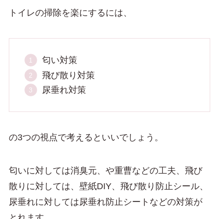
トイレの掃除を楽にするには、
匂い対策
飛び散り対策
尿垂れ対策
の3つの視点で考えるといいでしょう。
匂いに対しては消臭元、や重曹などの工夫、飛び
散りに対しては、壁紙DIY、飛び散り防止シール、
尿垂れに対しては尿垂れ防止シートなどの対策が
とれます。