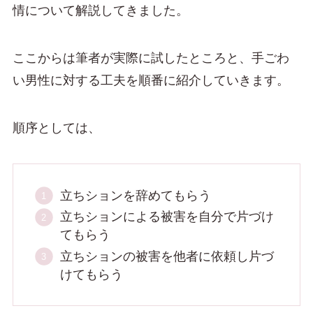
情について解説してきました。
ここからは筆者が実際に試したところと、手ごわ
い男性に対する工夫を順番に紹介していきます。
順序としては、
立ちションを辞めてもらう
立ちションによる被害を自分で片づけ
てもらう
立ちションの被害を他者に依頼し片づ
けてもらう