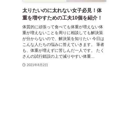
太りたいのに太れない女子必見！体
重を増やすための工夫10個を紹介！
体質的に頑張って食べても体重が増えない体
重が増えないことを周りに相談しても解決策
が分からないので、解決策を知りたい 今日は
こんな人たちの悩みに答えていきます。 筆者
も、体重が増えずに苦しんだ一人です。 たく
さんの試行錯誤の上で減りやすい体重...
2021年8月2日