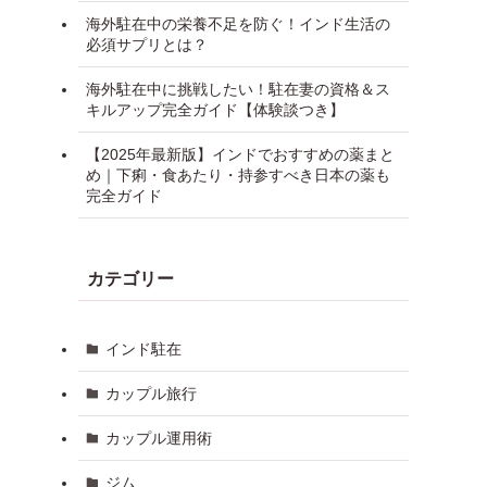
海外駐在中の栄養不足を防ぐ！インド生活の
必須サプリとは？
海外駐在中に挑戦したい！駐在妻の資格＆ス
キルアップ完全ガイド【体験談つき】
【2025年最新版】インドでおすすめの薬まと
め｜下痢・食あたり・持参すべき日本の薬も
完全ガイド
カテゴリー
インド駐在
カップル旅行
カップル運用術
ジム