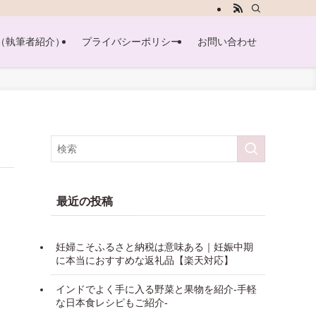
（執筆者紹介）
プライバシーポリシー
お問い合わせ
最近の投稿
妊婦こそふるさと納税は意味ある｜妊娠中期
に本当におすすめな返礼品【楽天対応】
インドでよく手に入る野菜と果物を紹介-手軽
な日本食レシピもご紹介-