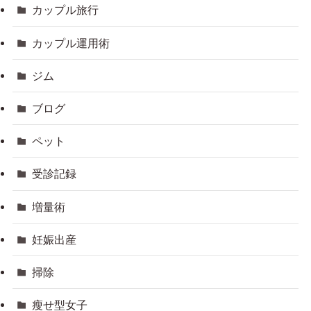
カップル旅行
カップル運用術
ジム
ブログ
ペット
受診記録
増量術
妊娠出産
掃除
瘦せ型女子