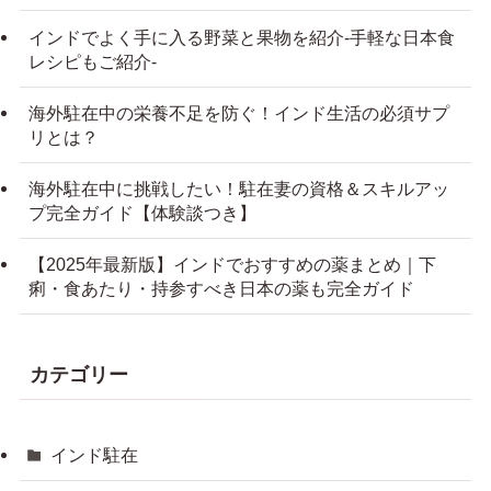
インドでよく手に入る野菜と果物を紹介-手軽な日本食
レシピもご紹介-
海外駐在中の栄養不足を防ぐ！インド生活の必須サプ
リとは？
海外駐在中に挑戦したい！駐在妻の資格＆スキルアッ
プ完全ガイド【体験談つき】
【2025年最新版】インドでおすすめの薬まとめ｜下
痢・食あたり・持参すべき日本の薬も完全ガイド
カテゴリー
インド駐在