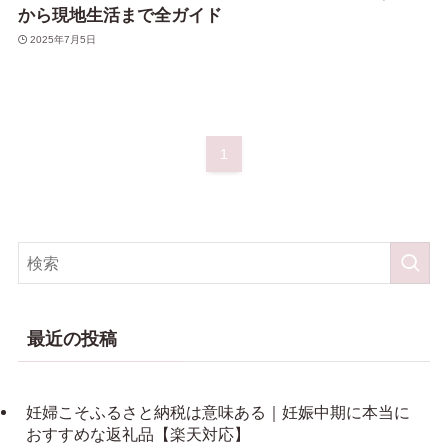
から現地生活まで全ガイド
2025年7月5日
1
最近の投稿
妊婦こそふるさと納税は意味ある｜妊娠中期に本当に
おすすめな返礼品【楽天対応】