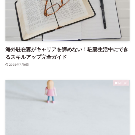
海外駐在妻がキャリアを諦めない！駐妻生活中にでき
るスキルアップ完全ガイド
2025年7月6日
駐在妻