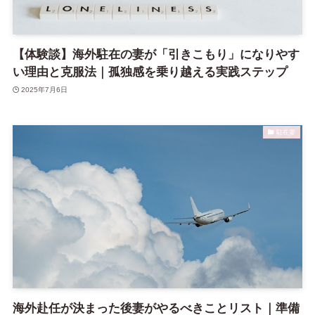
【体験談】海外駐在の妻が「引きこもり」になりやす
い理由と克服法｜孤独感を乗り越える実践ステップ
2025年7月6日
駐在妻
海外赴任が決まった後妻がやるべきことリスト｜準備